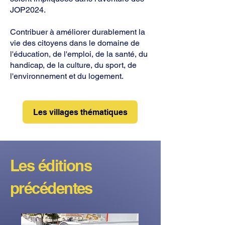
JOP2024.
Contribuer à améliorer durablement la
vie des citoyens dans le domaine de
l'éducation, de l'emploi, de la santé, du
handicap, de la culture, du sport, de
l'environnement et du logement.
Les villages thématiques
Les éditions
précédentes