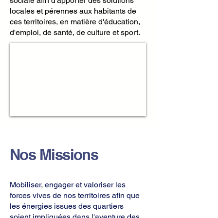
sociale afin d'apporter des solutions
locales et pérennes aux habitants de
ces territoires, en matière d'éducation,
d'emploi, de santé, de culture et sport.
Nos Missions
Mobiliser, engager et valoriser les
forces vives de nos territoires afin que
les énergies issues des quartiers
soient impliquées dans l'aventure des