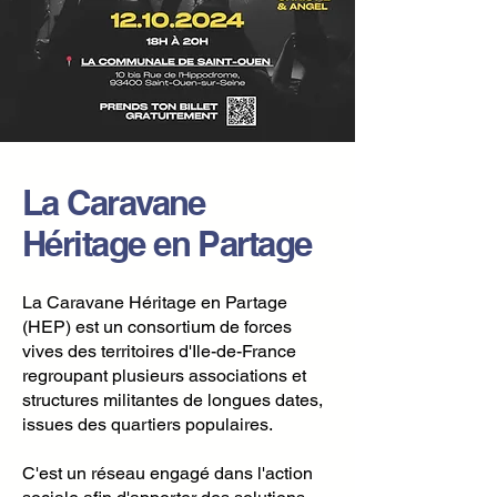
La Caravane
Héritage en Partage
La Caravane Héritage en Partage
(HEP) est un consortium de forces
vives des territoires d'Ile-de-France
regroupant plusieurs associations et
structures militantes de longues dates,
issues des quartiers populaires.
C'est un réseau engagé dans l'action